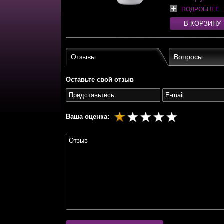
ПОДРОБНЕЕ
В КОРЗИНУ
Отзывы
Вопросы
Оставьте свой отзыв
Ваша оценка: