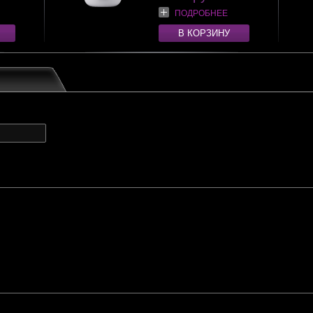
ПОДРОБНЕЕ
В КОРЗИНУ