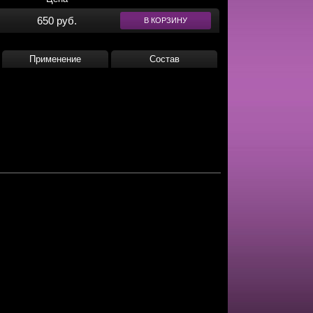
650 руб.
В КОРЗИНУ
Применение
Состав