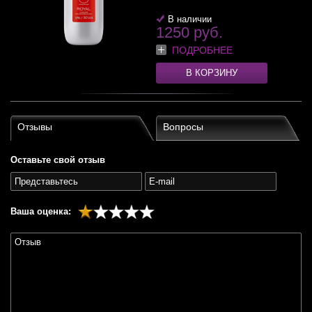
В наличии
1250 руб.
ПОДРОБНЕЕ
В КОРЗИНУ
Отзывы
Вопросы
Оставьте свой отзыв
Ваша оценка: