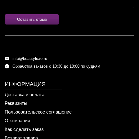
Оставить отзыв
info@beautyluxe.ru
Обработка заказов с 10:30 до 18:00 по будням
ИНФОРМАЦИЯ
Доставка и оплата
Реквизиты
Пользовательское соглашение
О компании
Как сделать заказ
Возврат товара