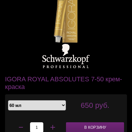
IGORA ROYAL ABSOLUTES 7-50 крем-
краска
650 руб.
В КОРЗИНУ