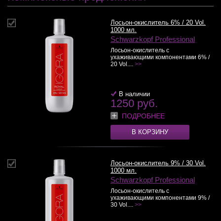
Лосьон-окислитель 6% / 20 Vol.
1000 мл.
Schwarzkopf Professional
Лосьон-окислитель с
ухаживающими компонентами 6% /
20 Vol....
>>
В наличии
1250 руб.
ПОДРОБНЕЕ
В КОРЗИНУ
Лосьон-окислитель 9% / 30 Vol.
1000 мл.
Schwarzkopf Professional
Лосьон-окислитель с
ухаживающими компонентами 9% /
30 Vol....
>>