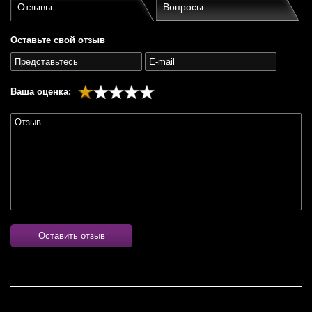
Отзывы
Вопросы
Оставьте свой отзыв
Ваша оценка:
Оставить отзыв