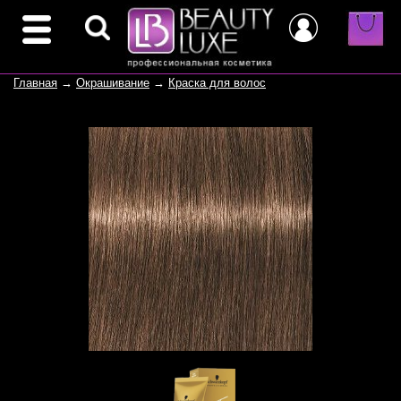
Главная
→
Окрашивание
→
Краска для волос