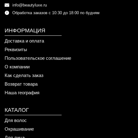
info@beautyluxe.ru
Обработка заказов с 10:30 до 18:00 по будням
ИНФОРМАЦИЯ
Доставка и оплата
Реквизиты
Пользовательское соглашение
О компании
Как сделать заказ
Возврат товара
Наша география
КАТАЛОГ
Для волос
Окрашивание
Для лица