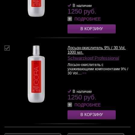
В наличии
1250 руб.
ПОДРОБНЕЕ
В КОРЗИНУ
Лосьон-окислитель 9% / 30 Vol.
1000 мл.
Schwarzkopf Professional
Лосьон-окислитель с
ухаживающими компонентами 9% /
30 Vol....
>>
В наличии
1250 руб.
ПОДРОБНЕЕ
В КОРЗИНУ