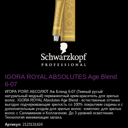
IGORA ROYAL ABSOLUTES Age Blend
6-07
ИГОРА РОЯЛ АБСОЛЮТ Аж Бленд 6-07 (Темный русый
натуральный медный) перманентный крем-краситель для зрелых
волос. IGORA ROYAL Absolutes Age Blend - естественные оттенки
выгодно подчеркивающие зрелость со 100% покрытием седины и с
дополнительным уходом для зрелых волос: комплекс для зрелых
волос с Силиамином и Коллагеном. До 3 уровней осветления.
Технология минимизации запаха.
Артикул:
2123131424