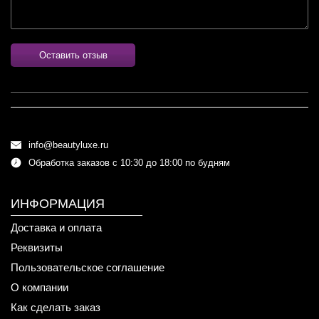
Оставить отзыв
info@beautyluxe.ru
Обработка заказов с 10:30 до 18:00 по будням
ИНФОРМАЦИЯ
Доставка и оплата
Реквизиты
Пользовательское соглашение
О компании
Как сделать заказ