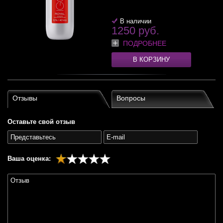
В наличии
1250 руб.
ПОДРОБНЕЕ
В КОРЗИНУ
Отзывы
Вопросы
Оставьте свой отзыв
Ваша оценка: