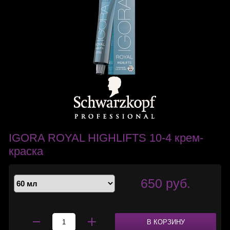
IGORA ROYAL HIGHLIFTS 10-4 крем-
краска
650 руб.
В КОРЗИНУ