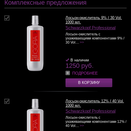
Комплексные предложения
Лосьон-окислитель 9% / 30 Vol.
1000 мл.
Schwarzkopf Professional
Лосьон-окислитель с
ухаживающими компонентами 9% /
30 Vol....
>>
В наличии
1250 руб.
ПОДРОБНЕЕ
В КОРЗИНУ
Лосьон-окислитель 12% / 40 Vol.
1000 мл.
Schwarzkopf Professional
Лосьон-окислитель с
ухаживающими компонентами 12% /
40 Vol....
>>