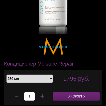
Кондиционер Moisture Repair
1795 руб.
В КОРЗИНУ