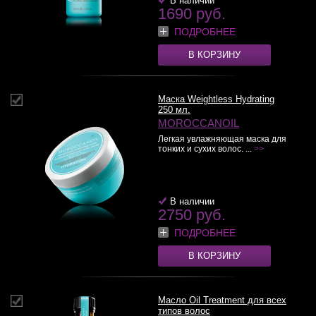
В наличии
1690 руб.
ПОДРОБНЕЕ
В КОРЗИНУ
Маска Weightless Hydrating
250 мл.
MOROCCANOIL
Легкая увлажняющая маска для
тонких и сухих волос. ...
>>
В наличии
2750 руб.
ПОДРОБНЕЕ
В КОРЗИНУ
Масло Oil Treatment для всех
типов волос