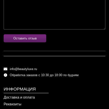
Оставить отзыв
info@beautyluxe.ru
Обработка заказов с 10:30 до 18:00 по будням
ИНФОРМАЦИЯ
Доставка и оплата
Реквизиты