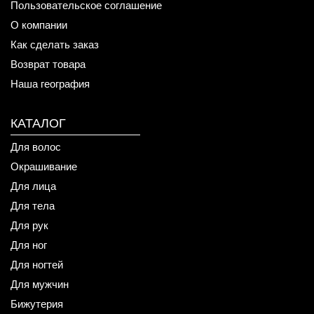
Пользовательское соглашение
О компании
Как сделать заказ
Возврат товара
Наша география
КАТАЛОГ
Для волос
Окрашивание
Для лица
Для тела
Для рук
Для ног
Для ногтей
Для мужчин
Бижутерия