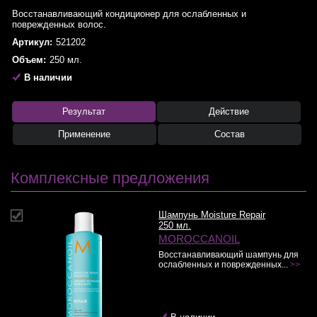
Восстанавливающий кондиционер для ослабленных и
поврежденных волос.
Артикул:
521202
Объем:
250 мл.
В наличии
Результат
Действие
Применение
Состав
Комплексные предложения
Шампунь Moisture Repair
250 мл.
MOROCCANOIL
Восстанавливающий шампунь для
ослабленных и поврежденных...
>>