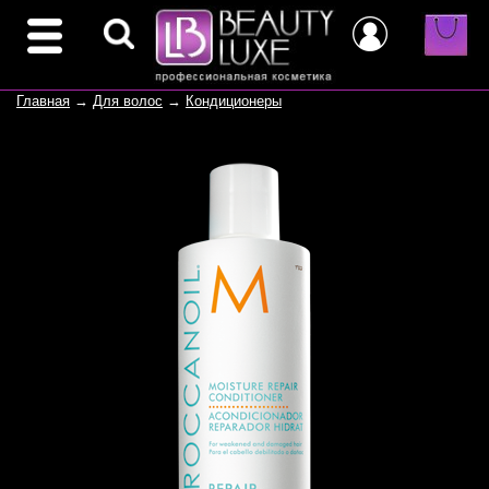
Главная
→
Для волос
→
Кондиционеры