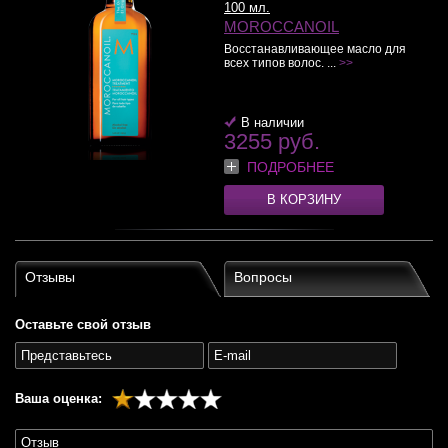
100 мл.
MOROCCANOIL
Восстанавливающее масло для
всех типов волос. ...
>>
В наличии
3255 руб.
ПОДРОБНЕЕ
В КОРЗИНУ
Отзывы
Вопросы
Оставьте свой отзыв
Ваша оценка: