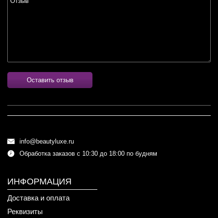
Оставить отзыв
info@beautyluxe.ru
Обработка заказов с 10:30 до 18:00 по будням
ИНФОРМАЦИЯ
Доставка и оплата
Реквизиты