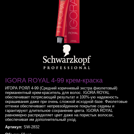
IGORA ROYAL 4-99 крем-краска
ИГОРА РОЯЛ 4-99 (Средний коричневый экстра фиолетовый)
перманентный крем-краситель для волос. IGORA ROYAL
обеспечивает потрясающий результат и 100%-ую надежность
окрашивания даже при очень сложной исходной базе. Фиолетовые
оттенки обеспечивают непревзойденное покрытие седины и
гарантируют длительное сохранение цвета. IGORA ROYAL
равномерно распределяет цвет даже на пористых волосах,
обеспечивая им дополнительный уход.
Артикул:
SW-2832