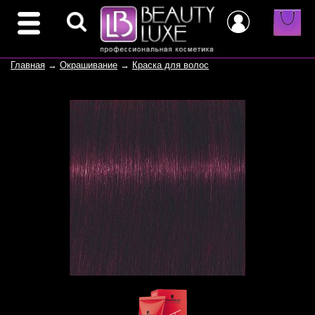
Главная
→
Окрашивание
→
Краска для волос