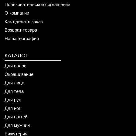
Пользовательское соглашение
О компании
Как сделать заказ
Возврат товара
Наша география
КАТАЛОГ
Для волос
Окрашивание
Для лица
Для тела
Для рук
Для ног
Для ногтей
Для мужчин
Бижутерия