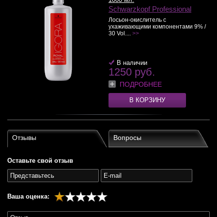
Schwarzkopf Professional
Лосьон-окислитель с
ухаживающими компонентами 9% /
30 Vol....
>>
В наличии
1250 руб.
ПОДРОБНЕЕ
В КОРЗИНУ
Отзывы
Вопросы
Оставьте свой отзыв
Ваша оценка: