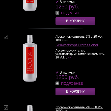
В наличии
1250 руб.
ПОДРОБНЕЕ
В КОРЗИНУ
Лосьон-окислитель 6% / 20 Vol.
1000 мл.
Schwarzkopf Professional
Лосьон-окислитель с
ухаживающими компонентами 6% /
20 Vol....
>>
В наличии
1250 руб.
ПОДРОБНЕЕ
В КОРЗИНУ
Лосьон-окислитель 9% / 30 Vol.
1000 мл.