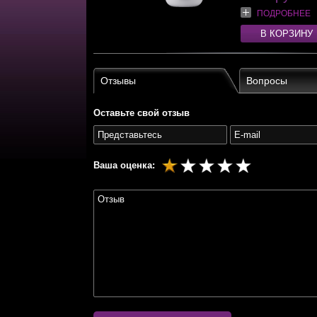
ПОДРОБНЕЕ
В КОРЗИНУ
Отзывы
Вопросы
Оставьте свой отзыв
Ваша оценка: