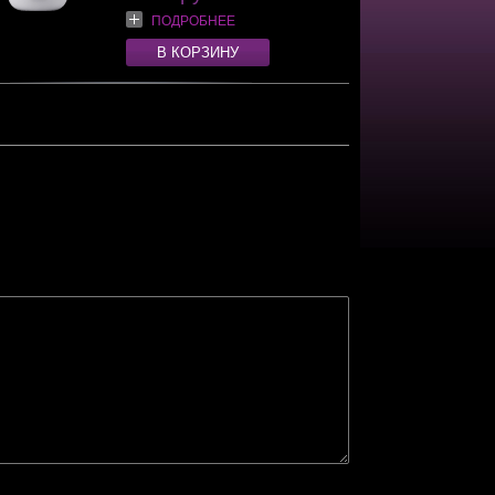
ПОДРОБНЕЕ
В КОРЗИНУ