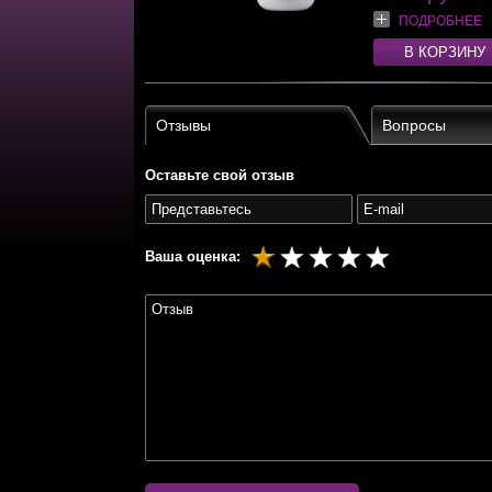
ПОДРОБНЕЕ
В КОРЗИНУ
Отзывы
Вопросы
Оставьте свой отзыв
Ваша оценка: