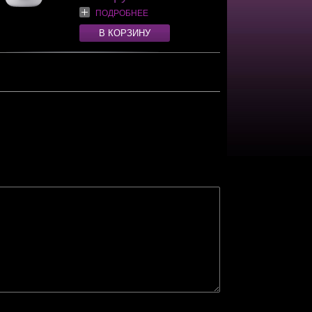
ПОДРОБНЕЕ
В КОРЗИНУ