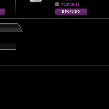
ПОДРОБНЕЕ
В КОРЗИНУ