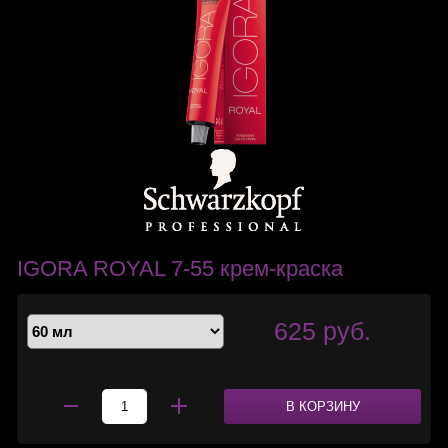
IGORA ROYAL 7-55 крем-краска
625 руб.
В КОРЗИНУ