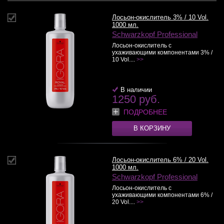
Лосьон-окислитель 3% / 10 Vol.
1000 мл.
Schwarzkopf Professional
Лосьон-окислитель с
ухаживающими компонентами 3% /
10 Vol....
>>
В наличии
1250 руб.
ПОДРОБНЕЕ
В КОРЗИНУ
Лосьон-окислитель 6% / 20 Vol.
1000 мл.
Schwarzkopf Professional
Лосьон-окислитель с
ухаживающими компонентами 6% /
20 Vol....
>>