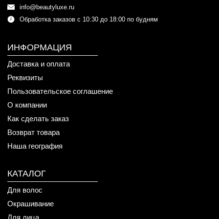
info@beautyluxe.ru
Обработка заказов с 10:30 до 18:00 по будням
ИНФОРМАЦИЯ
Доставка и оплата
Реквизиты
Пользовательское соглашение
О компании
Как сделать заказ
Возврат товара
Наша география
КАТАЛОГ
Для волос
Окрашивание
Для лица