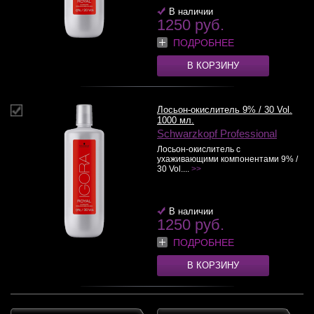
В наличии
1250 руб.
ПОДРОБНЕЕ
В КОРЗИНУ
Лосьон-окислитель 9% / 30 Vol.
1000 мл.
Schwarzkopf Professional
Лосьон-окислитель с
ухаживающими компонентами 9% /
30 Vol....
>>
В наличии
1250 руб.
ПОДРОБНЕЕ
В КОРЗИНУ