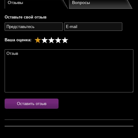
Отзывы
Вопросы
Оставьте свой отзыв
Ваша оценка:
Оставить отзыв