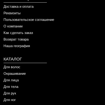
Доставка и оплата
Реквизиты
Пользовательское соглашение
О компании
Как сделать заказ
Возврат товара
Наша география
КАТАЛОГ
Для волос
Окрашивание
Для лица
Для тела
Для рук
Для ног