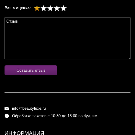
Ваша оценка:
Оставить отзыв
info@beautyluxe.ru
Обработка заказов с 10:30 до 18:00 по будням
ИНФОРМАЦИЯ