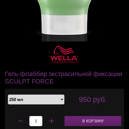
Гель-флаббер экстрасильной фиксации
SCULPT FORCE
950 руб.
В КОРЗИНУ