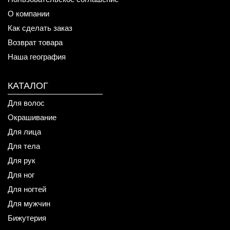
О компании
Как сделать заказ
Возврат товара
Наша география
КАТАЛОГ
Для волос
Окрашивание
Для лица
Для тела
Для рук
Для ног
Для ногтей
Для мужчин
Бижутерия