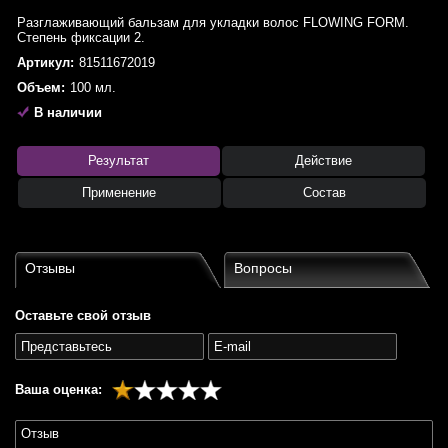
Разглаживающий бальзам для укладки волос FLOWING FORM.
Степень фиксации 2.
Артикул:
81511672019
Объем:
100 мл.
В наличии
Результат
Действие
Применение
Состав
Отзывы
Вопросы
Оставьте свой отзыв
Ваша оценка: