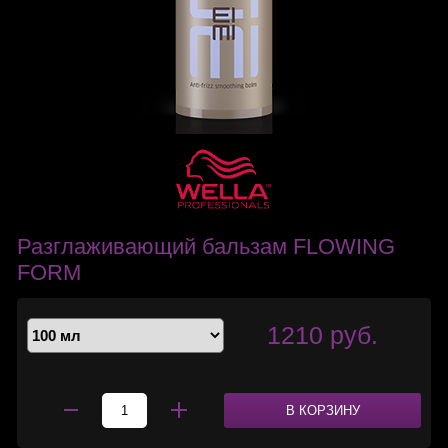
Разглаживающий бальзам FLOWING
FORM
1210 руб.
В КОРЗИНУ