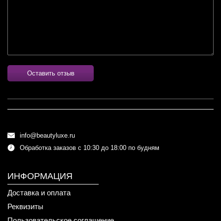
Оставить отзыв
info@beautyluxe.ru
Обработка заказов с 10:30 до 18:00 по будням
ИНФОРМАЦИЯ
Доставка и оплата
Реквизиты
Пользовательское соглашение