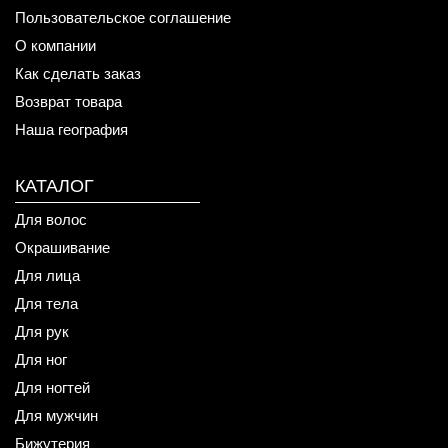
Пользовательское соглашение
О компании
Как сделать заказ
Возврат товара
Наша география
КАТАЛОГ
Для волос
Окрашивание
Для лица
Для тела
Для рук
Для ног
Для ногтей
Для мужчин
Бижутерия