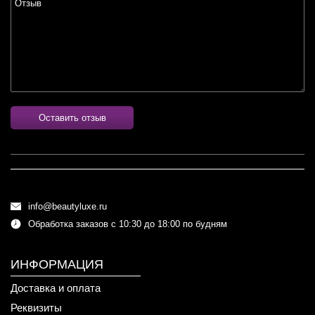
Оставить отзыв
info@beautyluxe.ru
Обработка заказов с 10:30 до 18:00 по будням
ИНФОРМАЦИЯ
Доставка и оплата
Реквизиты