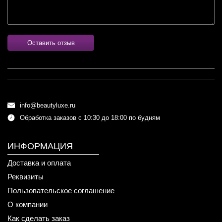
Оставить отзыв
info@beautyluxe.ru
Обработка заказов с 10:30 до 18:00 по будням
ИНФОРМАЦИЯ
Доставка и оплата
Реквизиты
Пользовательское соглашение
О компании
Как сделать заказ