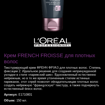
Крем FRENCH FROISSE для плотных
волос
Текстурирующий крем ФРЕНЧ ФРУАЗ для плотных волос. Степень
фиксации 2. Идеальное решение для создания непринужденной
укладки в стиле «парижский шик». Вдохновленный естественно
небрежным, но в то же время утонченным стилем истинных
парижанок, этот спрей позволит обладательницам плотных волос
создать небрежную "французскую" текстуру, а также подчеркнуть
естественный блеск волос.
Артикул:
E1710801
Объем:
150 мл.