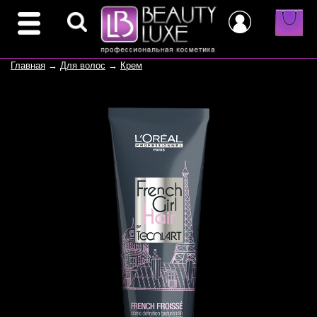
Главная
→
Для волос
→
Крем