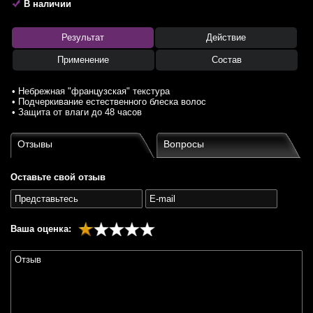
В наличии
Результат
Действие
Применение
Состав
• Небрежная "французская" текстура
• Подчеркивание естественного блеска волос
• Защита от влаги до 48 часов
Отзывы
Вопросы
Оставьте свой отзыв
Ваша оценка: