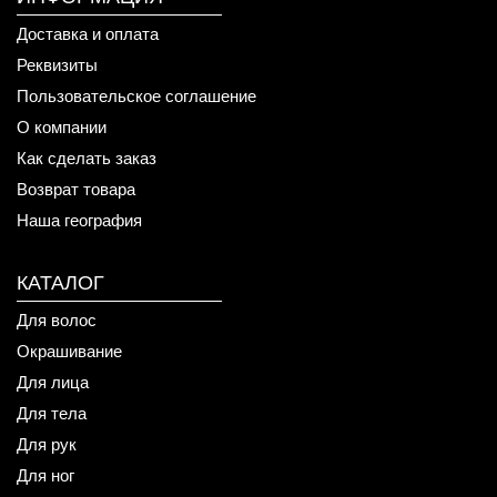
Доставка и оплата
Реквизиты
Пользовательское соглашение
О компании
Как сделать заказ
Возврат товара
Наша география
КАТАЛОГ
Для волос
Окрашивание
Для лица
Для тела
Для рук
Для ног