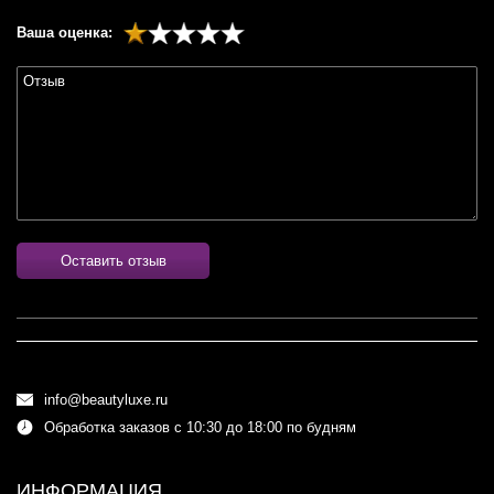
Ваша оценка:
Оставить отзыв
info@beautyluxe.ru
Обработка заказов с 10:30 до 18:00 по будням
ИНФОРМАЦИЯ