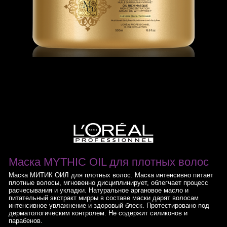
Маска MYTHIC OIL для плотных волос
Маска МИТИК ОИЛ для плотных волос. Маска интенсивно питает
плотные волосы, мгновенно дисциплинирует, облегчает процесс
расчесывания и укладки. Натуральное аргановое масло и
питательный экстракт мирры в составе маски дарят волосам
интенсивное увлажнение и здоровый блеск. Протестировано под
дерматологическим контролем. Не содержит силиконов и
парабенов.