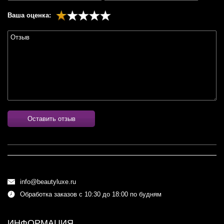
Ваша оценка:
Оставить отзыв
info@beautyluxe.ru
Обработка заказов с 10:30 до 18:00 по будням
ИНФОРМАЦИЯ