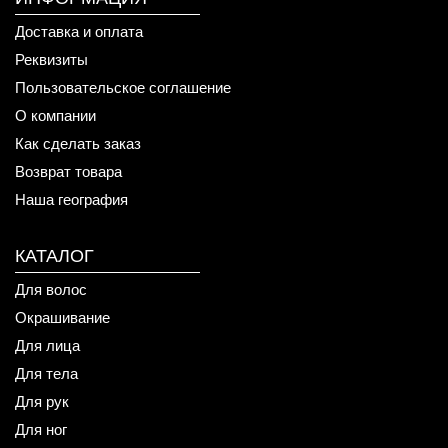
Доставка и оплата
Реквизиты
Пользовательское соглашение
О компании
Как сделать заказ
Возврат товара
Наша география
КАТАЛОГ
Для волос
Окрашивание
Для лица
Для тела
Для рук
Для ног