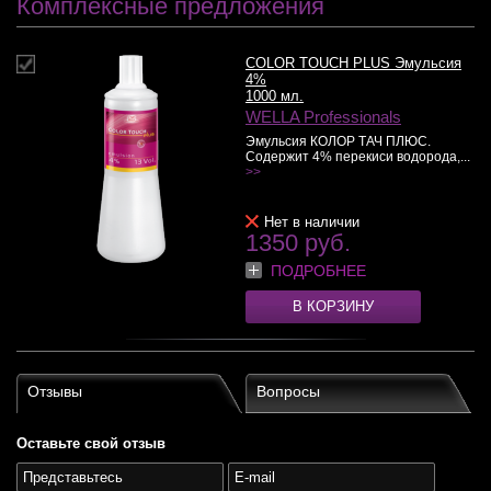
Комплексные предложения
COLOR TOUCH PLUS Эмульсия
4%
1000 мл.
WELLA Professionals
Эмульсия КОЛОР ТАЧ ПЛЮС.
Содержит 4% перекиси водорода,...
>>
Нет в наличии
1350 руб.
ПОДРОБНЕЕ
В КОРЗИНУ
Отзывы
Вопросы
Оставьте свой отзыв