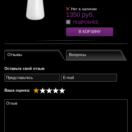
Нет в наличии
1350 руб.
ПОДРОБНЕЕ
В КОРЗИНУ
Отзывы
Вопросы
Оставьте свой отзыв
Ваша оценка: