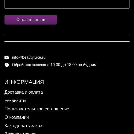
Оставить отзыв
info@beautyluxe.ru
Обработка заказов с 10:30 до 18:00 по будням
ИНФОРМАЦИЯ
Доставка и оплата
Реквизиты
Пользовательское соглашение
О компании
Как сделать заказ
Возврат товара