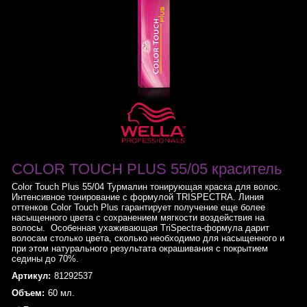
COLOR TOUCH PLUS 55/05 краситель
Color Touch Plus 55/04 Турмалин тонирующая краска для волос.
Интенсивное тонирование с формулой TRISPECTRA. Линия
оттенков Color Touch Plus гарантирует получение еще более
насыщенного цвета с сохранением мягкости воздействия на
волосы. Особенная ухаживающая TriSpectra-формула дарит
волосам столько цвета, сколько необходимо для насыщенного и
при этом натурального результата окрашивания с покрытием
седины до 70%.
Артикул:
81292537
Объем:
60 мл.