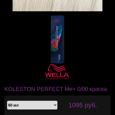
KOLESTON PERFECT Me+ 0/00 краска
1095 руб.