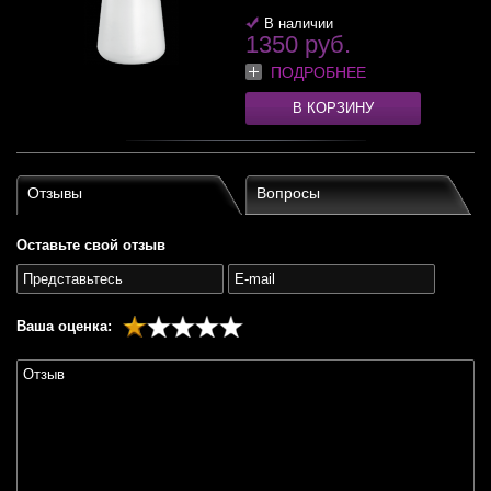
В наличии
1350 руб.
ПОДРОБНЕЕ
В КОРЗИНУ
Отзывы
Вопросы
Оставьте свой отзыв
Ваша оценка: