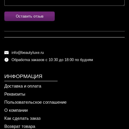
Оставить отзыв
info@beautyluxe.ru
Обработка заказов с 10:30 до 18:00 по будням
ИНФОРМАЦИЯ
Доставка и оплата
Реквизиты
Пользовательское соглашение
О компании
Как сделать заказ
Возврат товара