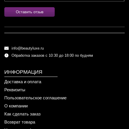
Оставить отзыв
info@beautyluxe.ru
Обработка заказов с 10:30 до 18:00 по будням
ИНФОРМАЦИЯ
Доставка и оплата
Реквизиты
Пользовательское соглашение
О компании
Как сделать заказ
Возврат товара