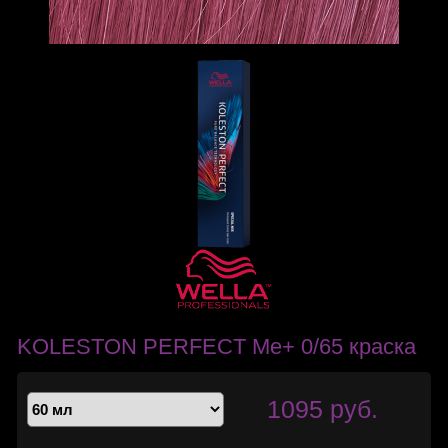
KOLESTON PERFECT Me+ 0/65 краска
1095 руб.