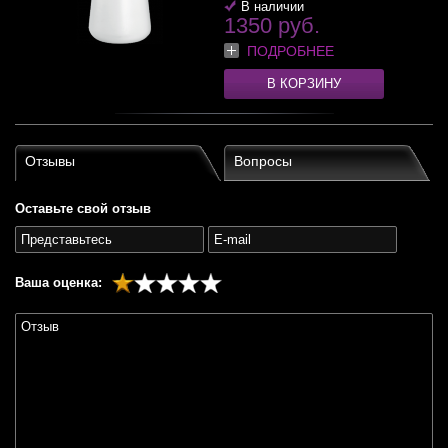
В наличии
1350 руб.
ПОДРОБНЕЕ
В КОРЗИНУ
Отзывы
Вопросы
Оставьте свой отзыв
Ваша оценка: