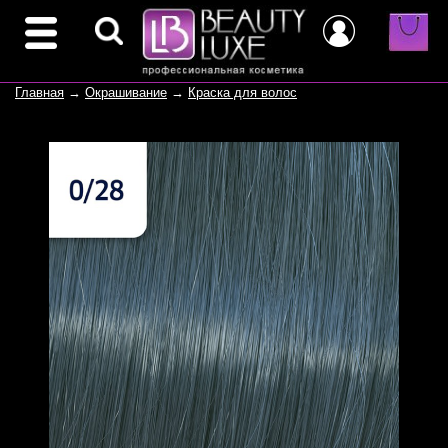
Главная
→
Окрашивание
→
Краска для волос