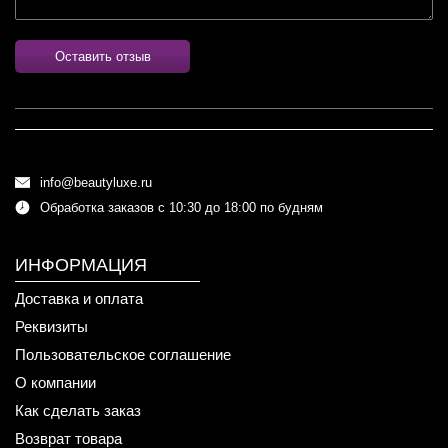
Оставить отзыв
info@beautyluxe.ru
Обработка заказов с 10:30 до 18:00 по будням
ИНФОРМАЦИЯ
Доставка и оплата
Реквизиты
Пользовательское соглашение
О компании
Как сделать заказ
Возврат товара