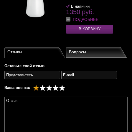
В наличии
1350 руб.
ПОДРОБНЕЕ
В КОРЗИНУ
Отзывы
Вопросы
Оставьте свой отзыв
Ваша оценка: