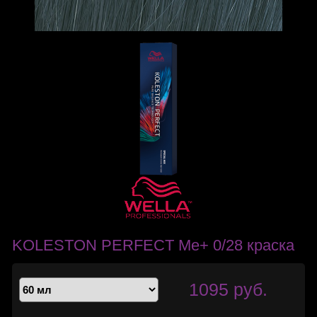
KOLESTON PERFECT Me+ 0/28 краска
1095 руб.