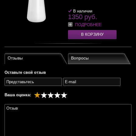
В наличии
1350 руб.
ПОДРОБНЕЕ
В КОРЗИНУ
Отзывы
Вопросы
Оставьте свой отзыв
Ваша оценка: