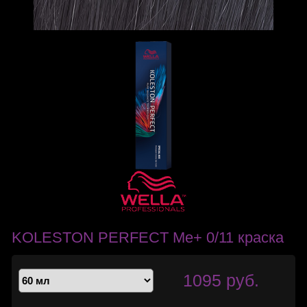
KOLESTON PERFECT Me+ 0/11 краска
1095 руб.