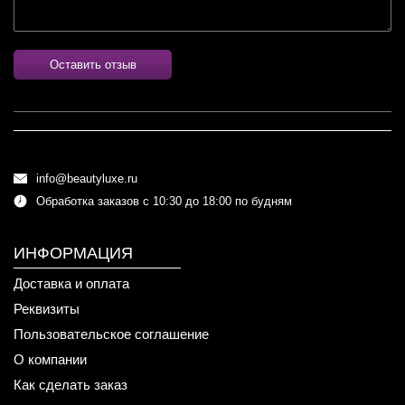
Оставить отзыв
info@beautyluxe.ru
Обработка заказов с 10:30 до 18:00 по будням
ИНФОРМАЦИЯ
Доставка и оплата
Реквизиты
Пользовательское соглашение
О компании
Как сделать заказ