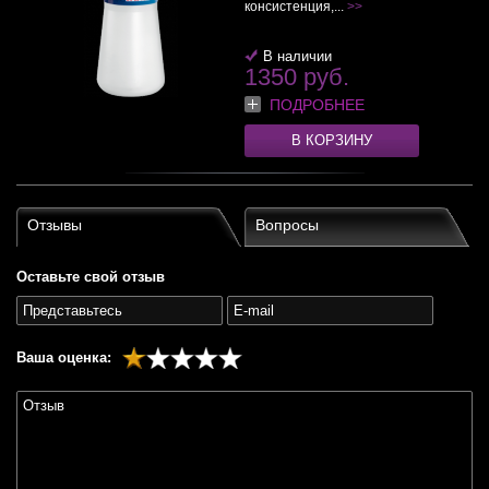
консистенция,...
>>
В наличии
1350 руб.
ПОДРОБНЕЕ
В КОРЗИНУ
Отзывы
Вопросы
Оставьте свой отзыв
Ваша оценка: