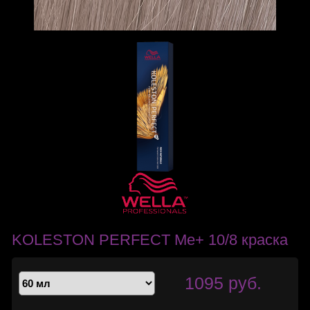
KOLESTON PERFECT Me+ 10/8 краска
1095 руб.