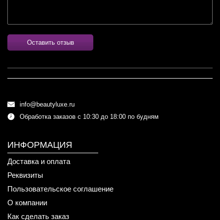
Оставить отзыв
info@beautyluxe.ru
Обработка заказов с 10:30 до 18:00 по будням
ИНФОРМАЦИЯ
Доставка и оплата
Реквизиты
Пользовательское соглашение
О компании
Как сделать заказ