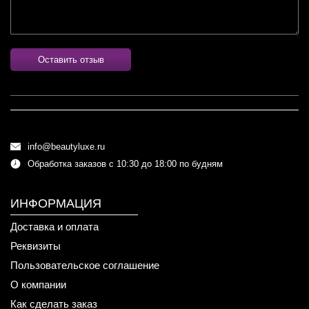
Оставить отзыв
info@beautyluxe.ru
Обработка заказов с 10:30 до 18:00 по будням
ИНФОРМАЦИЯ
Доставка и оплата
Реквизиты
Пользовательское соглашение
О компании
Как сделать заказ