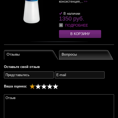
консистенция,...
>>
В наличии
1350 руб.
ПОДРОБНЕЕ
В КОРЗИНУ
Отзывы
Вопросы
Оставьте свой отзыв
Ваша оценка: