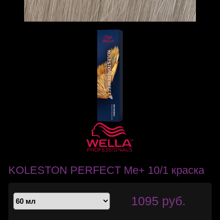
KOLESTON PERFECT Me+ 10/1 краска
1095 руб.