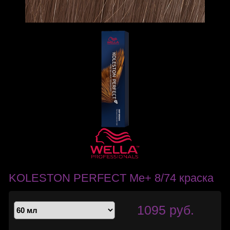
KOLESTON PERFECT Me+ 8/74 краска
1095 руб.