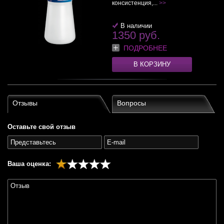
консистенция,...
>>
В наличии
1350 руб.
ПОДРОБНЕЕ
В КОРЗИНУ
Отзывы
Вопросы
Оставьте свой отзыв
Ваша оценка: