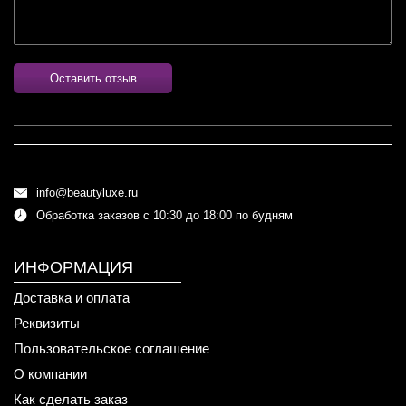
Оставить отзыв
info@beautyluxe.ru
Обработка заказов с 10:30 до 18:00 по будням
ИНФОРМАЦИЯ
Доставка и оплата
Реквизиты
Пользовательское соглашение
О компании
Как сделать заказ