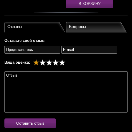
В КОРЗИНУ
Отзывы
Вопросы
Оставьте свой отзыв
Ваша оценка:
Оставить отзыв