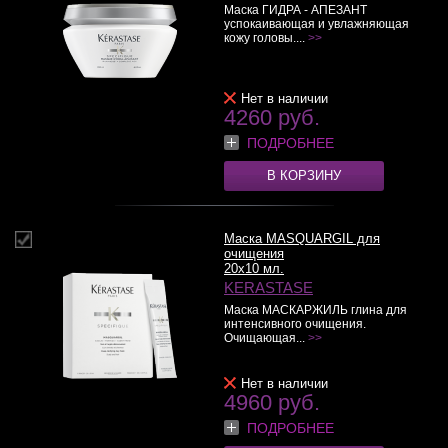
Маска ГИДРА - АПЕЗАНТ
успокаивающая и увлажняющая
кожу головы....
>>
Нет в наличии
4260 руб.
ПОДРОБНЕЕ
В КОРЗИНУ
Маска MASQUARGIL для
очищения
20x10 мл.
KERASTASE
Маска МАСКАРЖИЛЬ глина для
интенсивного очищения.
Очищающая...
>>
Нет в наличии
4960 руб.
ПОДРОБНЕЕ