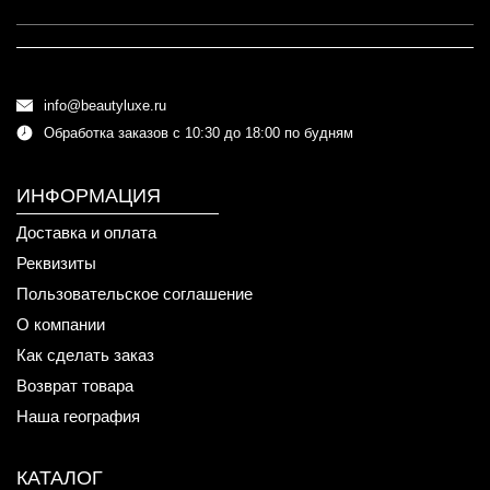
info@beautyluxe.ru
Обработка заказов с 10:30 до 18:00 по будням
ИНФОРМАЦИЯ
Доставка и оплата
Реквизиты
Пользовательское соглашение
О компании
Как сделать заказ
Возврат товара
Наша география
КАТАЛОГ