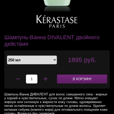
Шампунь-Ванна DIVALENT двойного
действия
1895 руб.
В КОРЗИНУ
Шампунь-Ванна ДИВАЛЕНТ для волос смешанного типа - жирных
у корней и чувствительных, сухих по длине. Мягко очищает
жирную или склонную к жирности кожу головы, одновременно
питая ослабленные и чувствительные по длине волосы. Удаляет
излишки себума (кожного жира) для оптимального очищения кожи
головы. Формула без силиконов.