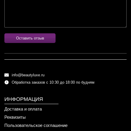
Оставить отзыв
info@beautyluxe.ru
Обработка заказов с 10:30 до 18:00 по будням
ИНФОРМАЦИЯ
Доставка и оплата
Реквизиты
Пользовательское соглашение