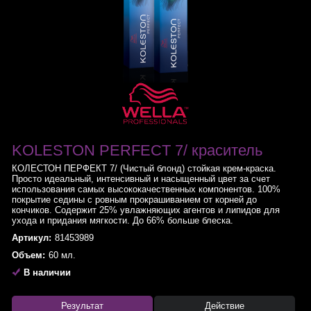
KOLESTON PERFECT 7/ краситель
КОЛЕСТОН ПЕРФЕКТ 7/ (Чистый блонд) стойкая крем-краска.
Просто идеальный, интенсивный и насыщенный цвет за счет
использования самых высококачественных компонентов. 100%
покрытие седины с ровным прокрашиванием от корней до
кончиков. Содержит 25% увлажняющих агентов и липидов для
ухода и придания мягкости. До 66% больше блеска.
Артикул:
81453989
Объем:
60 мл.
В наличии
Результат
Действие