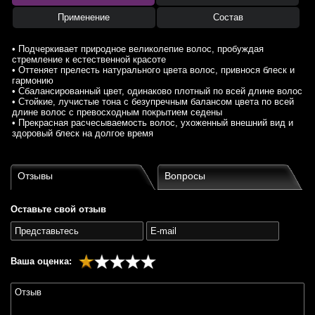
Применение
Состав
• Подчеркивает природное великолепие волос, пробуждая
стремление к естественной красоте
• Оттеняет прелесть натурального цвета волос, привнося блеск и
гармонию
• Сбалансированный цвет, одинаково плотный по всей длине волос
• Стойкие, лучистые тона с безупречным балансом цвета по всей
длине волос с превосходным покрытием седены
• Прекрасная расчесываемость волос, ухоженный внешний вид и
здоровый блеск на долгое время
Отзывы
Вопросы
Оставьте свой отзыв
Ваша оценка: