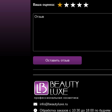
Ваша оценка:
Оставить отзыв
info@beautyluxe.ru
Обработка заказов с 10:30 до 18:00 по будням