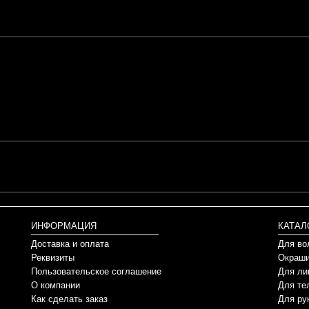
ИНФОРМАЦИЯ
КАТАЛ
Доставка и оплата
Для во
Реквизиты
Окраши
Пользовательское соглашение
Для ли
О компании
Для те
Как сделать заказ
Для ру