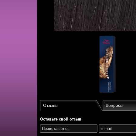
Отзывы
Вопросы
Оставьте свой отзыв