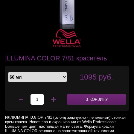
ILLUMINA COLOR 7/81 краситель
1095 руб.
В КОРЗИНУ
ИЛЛЮМИНА КОЛОР 7/81 (Блонд жемчужно - пепельный) стойкая
крем-краска. Новая эра в окрашивании от Wella Professionals.
Больше чем цвет, настоящая магия света. Формула краски
ILLUMINA COLOR основана на запатентованной технологии