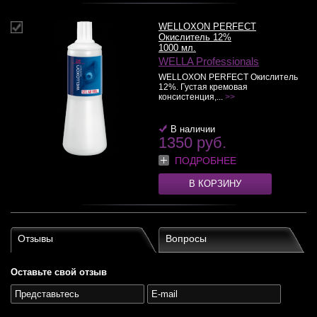
WELLOXON PERFECT
Окислитель 12%
1000 мл.
WELLA Professionals
WELLOXON PERFECT Окислитель
12%. Густая кремовая
консистенция,...
>>
В наличии
1350 руб.
ПОДРОБНЕЕ
В КОРЗИНУ
Отзывы
Вопросы
Оставьте свой отзыв