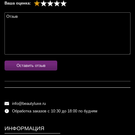
Ваша оценка:
Оставить отзыв
info@beautyluxe.ru
Обработка заказов с 10:30 до 18:00 по будням
ИНФОРМАЦИЯ