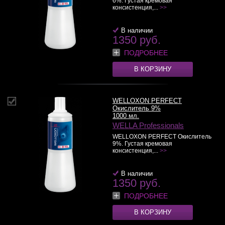
6%. Густая кремовая
консистенция,...
>>
В наличии
1350 руб.
ПОДРОБНЕЕ
В КОРЗИНУ
WELLOXON PERFECT
Окислитель 9%
1000 мл.
WELLA Professionals
WELLOXON PERFECT Окислитель
9%. Густая кремовая
консистенция,...
>>
В наличии
1350 руб.
ПОДРОБНЕЕ
В КОРЗИНУ