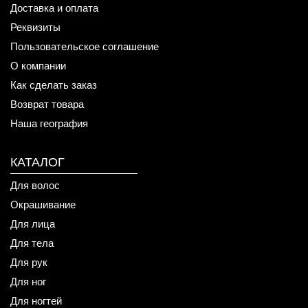
Доставка и оплата
Реквизиты
Пользовательское соглашение
О компании
Как сделать заказ
Возврат товара
Наша география
КАТАЛОГ
Для волос
Окрашивание
Для лица
Для тела
Для рук
Для ног
Для ногтей