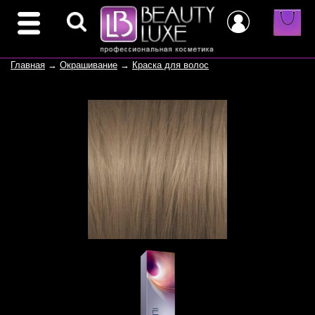
Главная
→
Окрашивание
→
Краска для волос