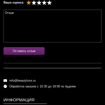
Ваша оценка:
Оставить отзыв
info@beautyluxe.ru
Обработка заказов с 10:30 до 18:00 по будням
ИНФОРМАЦИЯ