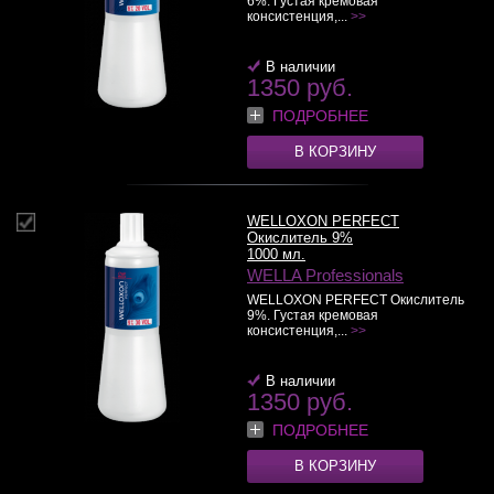
6%. Густая кремовая
консистенция,...
>>
В наличии
1350 руб.
ПОДРОБНЕЕ
В КОРЗИНУ
WELLOXON PERFECT
Окислитель 9%
1000 мл.
WELLA Professionals
WELLOXON PERFECT Окислитель
9%. Густая кремовая
консистенция,...
>>
В наличии
1350 руб.
ПОДРОБНЕЕ
В КОРЗИНУ