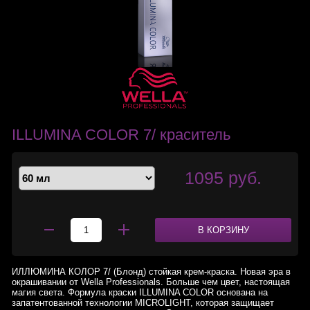
ILLUMINA COLOR 7/ краситель
1095 руб.
В КОРЗИНУ
ИЛЛЮМИНА КОЛОР 7/ (Блонд) стойкая крем-краска. Новая эра в
окрашивании от Wella Professionals. Больше чем цвет, настоящая
магия света. Формула краски ILLUMINA COLOR основана на
запатентованной технологии MICROLIGHT, которая защищает