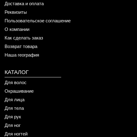
Доставка и оплата
Реквизиты
Пользовательское соглашение
О компании
Как сделать заказ
Возврат товара
Наша география
КАТАЛОГ
Для волос
Окрашивание
Для лица
Для тела
Для рук
Для ног
Для ногтей