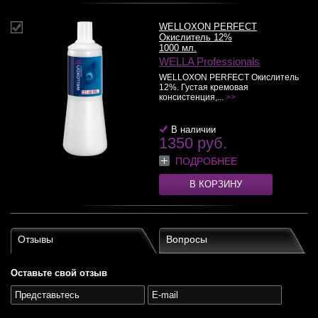
WELLOXON PERFECT
Окислитель 12%
1000 мл.
WELLA Professionals
WELLOXON PERFECT Окислитель
12%. Густая кремовая
консистенция,...
>>
В наличии
1350 руб.
ПОДРОБНЕЕ
В КОРЗИНУ
Отзывы
Вопросы
Оставьте свой отзыв