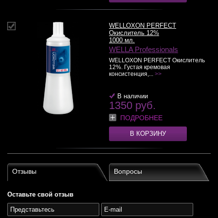
WELLOXON PERFECT
Окислитель 12%
1000 мл.
WELLA Professionals
WELLOXON PERFECT Окислитель
12%. Густая кремовая
консистенция,...
>>
В наличии
1350 руб.
ПОДРОБНЕЕ
В КОРЗИНУ
Отзывы
Вопросы
Оставьте свой отзыв