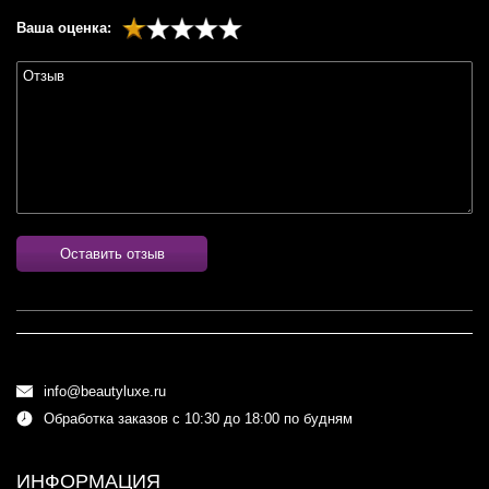
Ваша оценка:
Оставить отзыв
info@beautyluxe.ru
Обработка заказов с 10:30 до 18:00 по будням
ИНФОРМАЦИЯ