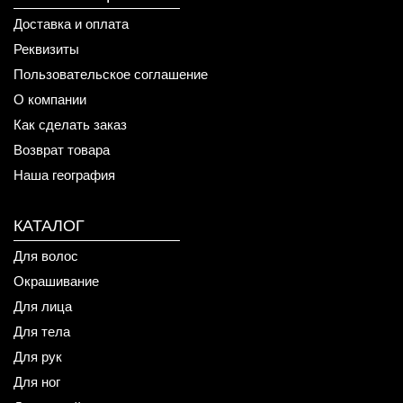
Доставка и оплата
Реквизиты
Пользовательское соглашение
О компании
Как сделать заказ
Возврат товара
Наша география
КАТАЛОГ
Для волос
Окрашивание
Для лица
Для тела
Для рук
Для ног