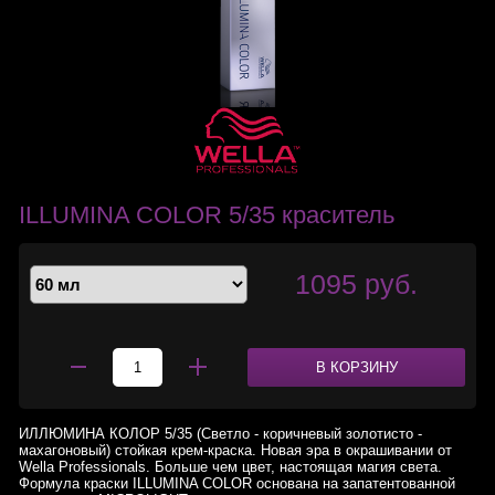
ILLUMINA COLOR 5/35 краситель
1095 руб.
В КОРЗИНУ
ИЛЛЮМИНА КОЛОР 5/35 (Светло - коричневый золотисто -
махагоновый) стойкая крем-краска. Новая эра в окрашивании от
Wella Professionals. Больше чем цвет, настоящая магия света.
Формула краски ILLUMINA COLOR основана на запатентованной