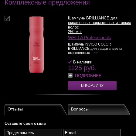
Комплексные предложения
Шампунь BRILLIANCE для
окрашенных нормальных и тонких
волос
250 мл.
WELLA Professionals
Шампунь INVIGO COLOR
BRILLIANCE для защиты цвета
окрашенных...
>>
В наличии
1125 руб.
ПОДРОБНЕЕ
В КОРЗИНУ
Отзывы
Вопросы
Оставьте свой отзыв