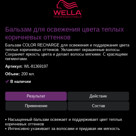
Бальзам для освежения цвета теплых
коричневых оттенков
Бальзам COLOR RECHARGE для освежения и поддержания цвета
теплых коричневых оттенков. Увлажняет окрашенные волосы.
Сохраняет яркость цвета и делает волосы мягкими. С красящими
пигментами.
Артикул:
WL-81369197
Объем:
200 мл.
В наличии
Результат
Действие
Применение
Состав
• Насыщенный бальзам освежает и поддерживает цвет теплых
коричневых оттенков
• Интенсивно ухаживает за волосами и придавая им мягкость