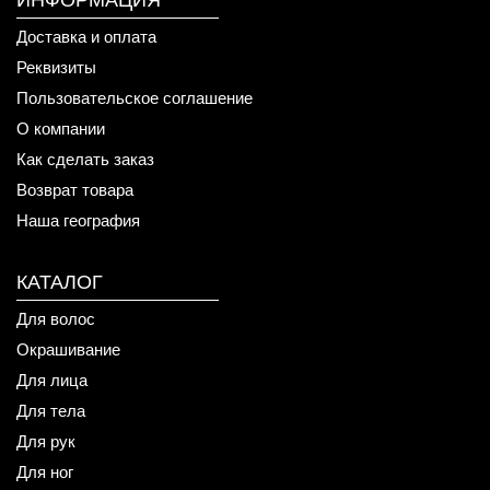
ИНФОРМАЦИЯ
Доставка и оплата
Реквизиты
Пользовательское соглашение
О компании
Как сделать заказ
Возврат товара
Наша география
КАТАЛОГ
Для волос
Окрашивание
Для лица
Для тела
Для рук
Для ног