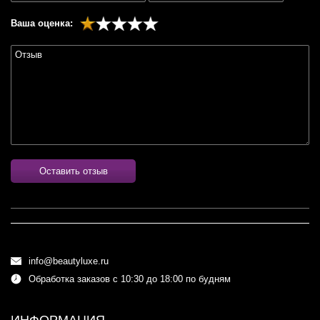
Ваша оценка:
Оставить отзыв
info@beautyluxe.ru
Обработка заказов с 10:30 до 18:00 по будням