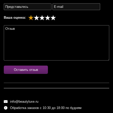
Ваша оценка:
Оставить отзыв
info@beautyluxe.ru
Обработка заказов с 10:30 до 18:00 по будням