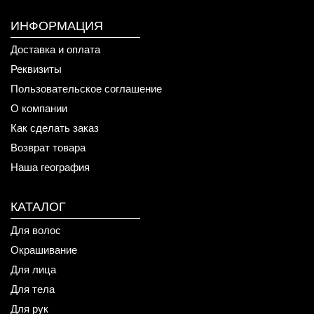
ИНФОРМАЦИЯ
Доставка и оплата
Реквизиты
Пользовательское соглашение
О компании
Как сделать заказ
Возврат товара
Наша география
КАТАЛОГ
Для волос
Окрашивание
Для лица
Для тела
Для рук