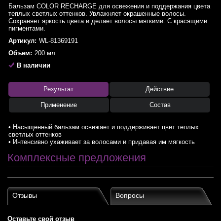
Бальзам COLOR RECHARGE для освежения и поддержания цвета
теплых светлых оттенков. Увлажняет окрашенные волосы.
Сохраняет яркость цвета и делает волосы мягкими. С красящими
пигментами.
Артикул:
WL-81369191
Объем:
200 мл.
В наличии
Результат
Действие
Применение
Состав
• Насыщенный бальзам освежает и поддерживает цвет теплых
светлых оттенков
• Интенсивно ухаживает за волосами и придавая им мягкость
Комплексные предложения
Отзывы
Вопросы
Оставьте свой отзыв