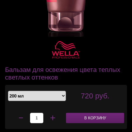
Бальзам для освежения цвета теплых
светлых оттенков
720 руб.
В КОРЗИНУ