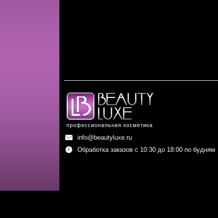
info@beautyluxe.ru
Обработка заказов с 10:30 до 18:00 по будням