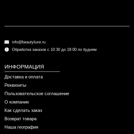
info@beautyluxe.ru
Обработка заказов с 10:30 до 18:00 по будням
ИНФОРМАЦИЯ
Доставка и оплата
Реквизиты
Пользовательское соглашение
О компании
Как сделать заказ
Возврат товара
Наша география